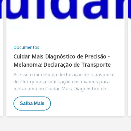
Documentos
Cuidar Mais Diagnóstico de Precisão -
Melanoma: Declaração de Transporte
Acesse o modelo da declaração de transporte
do Fleury para solicitação dos exames para
melanoma no Cuidar Mais Diagnóstico de
Precisão..
Saiba Mais