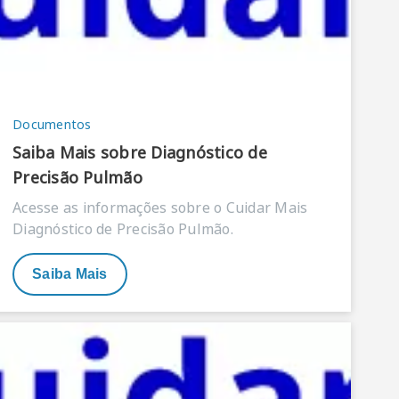
Documentos
Saiba Mais sobre Diagnóstico de
Precisão Pulmão
Acesse as informações sobre o Cuidar Mais
Diagnóstico de Precisão Pulmão.
Saiba Mais