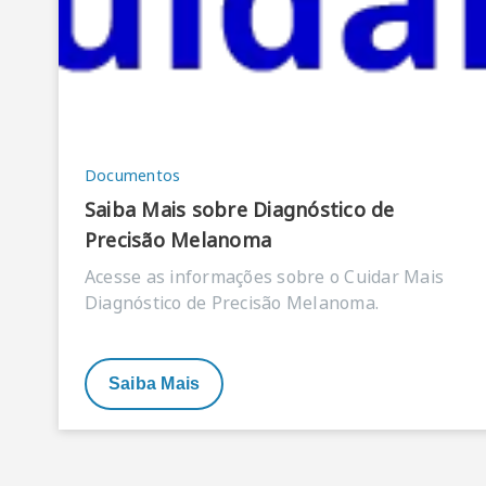
Documentos
Saiba Mais sobre Diagnóstico de
Precisão Melanoma
Acesse as informações sobre o Cuidar Mais
Diagnóstico de Precisão Melanoma.
Saiba Mais