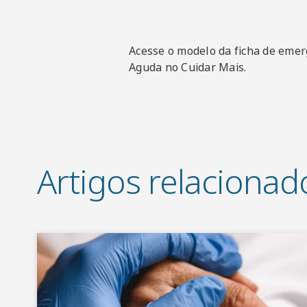
Acesse o modelo da ficha de emerg
Aguda no Cuidar Mais.
Artigos relacionad