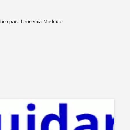
ético para Leucemia Mieloide