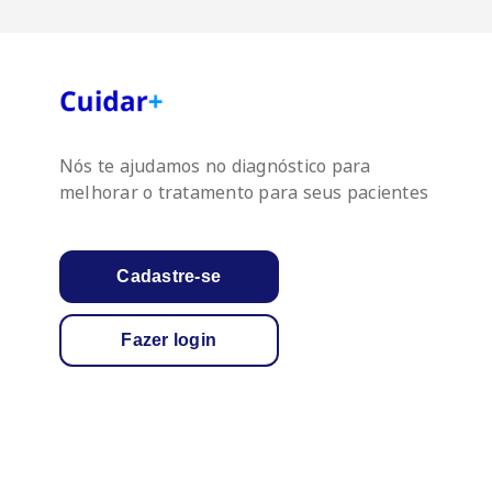
Nós te ajudamos no diagnóstico para
melhorar o tratamento para seus pacientes
Cadastre-se
Fazer login