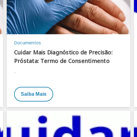
Documentos
Cuidar Mais Diagnóstico de Precisão:
Próstata: Termo de Consentimento
..
Saiba Mais