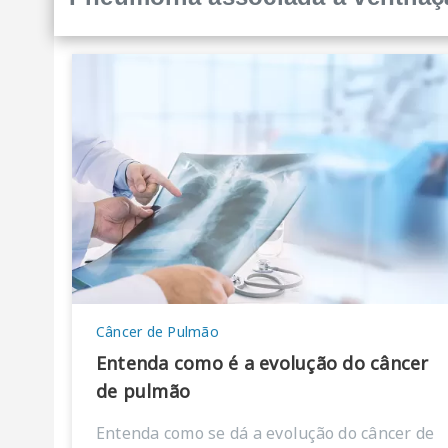
Câncer de Pulmão
Entenda como é a evolução do câncer
de pulmão
Entenda como se dá a evolução do câncer de